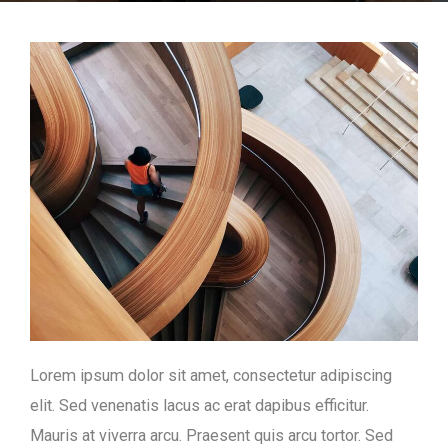
Lorem ipsum dolor sit amet, consectetur adipiscing
elit. Sed venenatis lacus ac erat dapibus efficitur.
Mauris at viverra arcu. Praesent quis arcu tortor. Sed